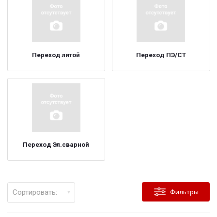
Переход литой
Переход ПЭ/СТ
Переход Эл.сварной
Сортировать:
Фильтры