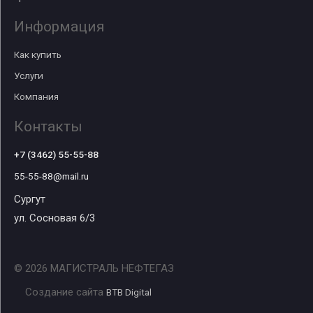
Информация
Как купить
Услуги
Компания
Контакты
+7 (3462) 55-55-88
55-55-88@mail.ru
Сургут
ул. Сосновая 6/3
© 2026 МАГИСТРАЛЬ НЕФТЕГАЗ
Создание сайта
BTB Digital