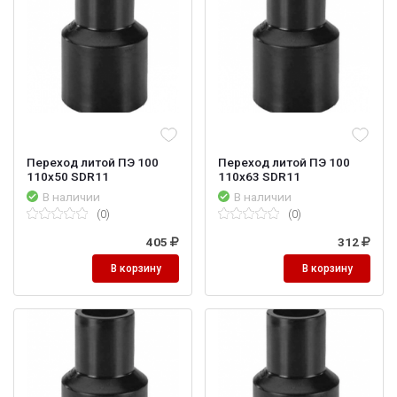
Переход литой ПЭ 100
Переход литой ПЭ 100
110х50 SDR11
110х63 SDR11
В наличии
В наличии
(0)
(0)
405
312
В корзину
В корзину