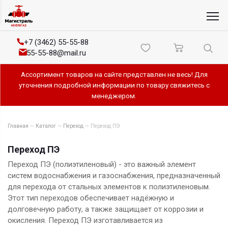
+7 (3462) 55-55-88
55-55-88@mail.ru
Ассортимент товаров на сайте представлен не весь! Для
уточнения подробной информации по товару свяжитесь с
менеджером.
Главная
—
Каталог
—
Переход
—
Переход ПЭ
Переход ПЭ
Переход ПЭ (полиэтиленовый) - это важный элемент
систем водоснабжения и газоснабжения, предназначенный
для перехода от стальных элементов к полиэтиленовым.
Этот тип переходов обеспечивает надёжную и
долговечную работу, а также защищает от коррозии и
окисления. Переход ПЭ изготавливается из