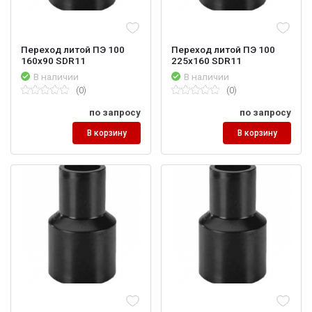
Переход литой ПЭ 100
Переход литой ПЭ 100
160х90 SDR11
225х160 SDR11
В наличии
В наличии
(0)
(0)
по запросу
по запросу
В корзину
В корзину