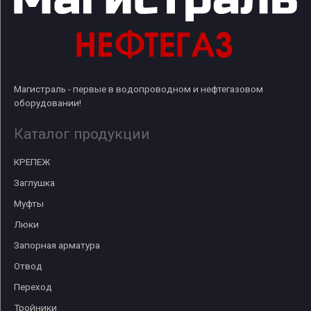
Магистраль - первые в водопроводном и нефтегазовом
оборудовании!
Каталог продукции
КРЕПЕЖ
Заглушка
Муфты
Люки
Запорная арматура
Отвод
Переход
Тройники