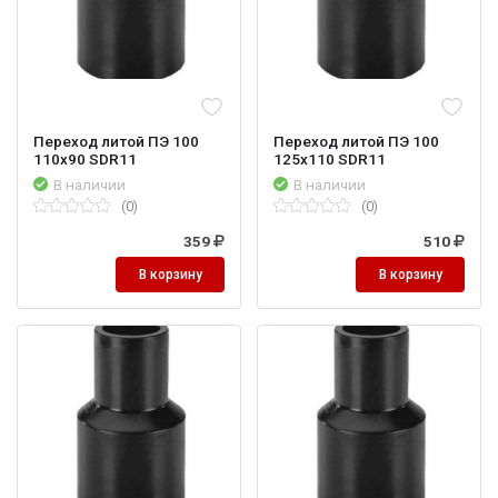
Переход литой ПЭ 100
Переход литой ПЭ 100
110х90 SDR11
125х110 SDR11
В наличии
В наличии
(0)
(0)
359
510
В корзину
В корзину