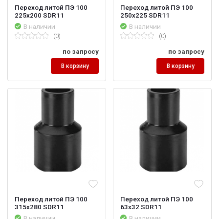
Переход литой ПЭ 100
Переход литой ПЭ 100
225х200 SDR11
250х225 SDR11
В наличии
В наличии
(0)
(0)
по запросу
по запросу
В корзину
В корзину
Переход литой ПЭ 100
Переход литой ПЭ 100
315х280 SDR11
63х32 SDR11
В наличии
В наличии