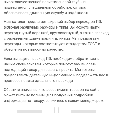
высококачественной полиэтиленовой трубы и
подвергается специальной обработке, которая
обеспечивает длительную службу и надёжность.
Наш каталог предлагает широкий выбор переходов ПЭ,
включая различные размеры и типы. Вы можете найти
переход гнутый короткий, крутоизогнутый, а также переход
с различными диаметрами и длинами. Мы предлагаем
переходы, которые соответствуют стандартам ГОСТ и
обеспечивают высокую качество.
Если вы ищете переход ПЭ, необходимо обратиться к
нашим специалистам, которые помогут вам выбрать
подходящий товар для вашего проекта. Мы готовы
предоставить детальную информацию и поддержать вас в
процессе поиска идеального перехода.
Обратите внимание, что ассортимент товаров на сайте
может быть не полным. Для получения подробной
информации по товару, свяжитесь с нашим менеджером.