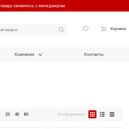
товару свяжитесь с менеджером.
Корзина
Компания
Контакты
:
20
40
80
Отображение: