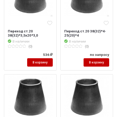
Переход ст.20
Переход ст.20 38(32)*4-
38(32)*3,5х20*3,0
25(20)*4
В наличии
В наличии
(0)
(0)
536
по запросу
В корзину
В корзину