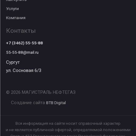
Услуги
Компания
Контакты
+7 (3462) 55-55-88
55-55-88@mail.ru
Сургут
ул. Сосновая 6/3
© 2026 МАГИСТРАЛЬ НЕФТЕГАЗ
Создание сайта
BTB Digital
Вся информация на сайте носит справочный характер
и не является публичной офертой, определяемой положениями