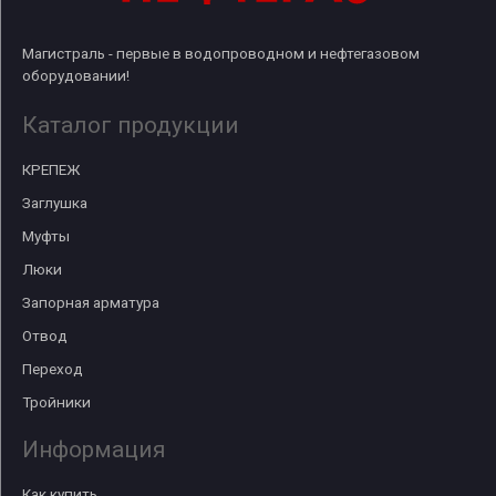
Магистраль - первые в водопроводном и нефтегазовом
оборудовании!
Каталог продукции
КРЕПЕЖ
Заглушка
Муфты
Люки
Запорная арматура
Отвод
Переход
Тройники
Информация
Как купить