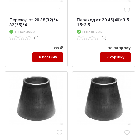
Переход ст.20 38(32)*4-
Переход ст.20 45(40)*3.5-
32(25)*4
15*3,5
В наличии
В наличии
(0)
(0)
86
по запросу
В корзину
В корзину