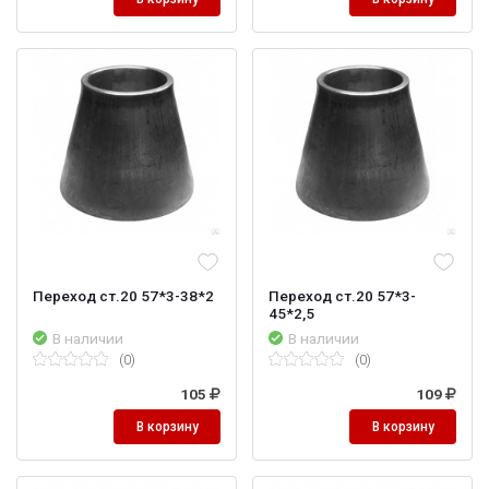
Переход ст.20 57*3-38*2
Переход ст.20 57*3-
45*2,5
В наличии
В наличии
(0)
(0)
105
109
В корзину
В корзину