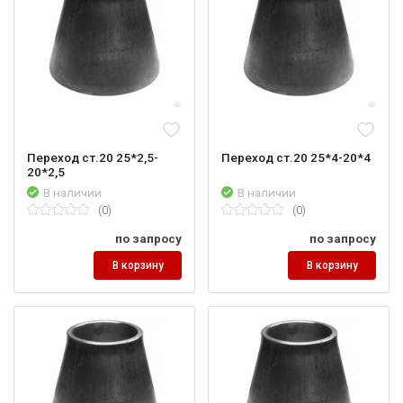
Переход ст.20 25*2,5-
Переход ст.20 25*4-20*4
20*2,5
В наличии
В наличии
(0)
(0)
по запросу
по запросу
В корзину
В корзину