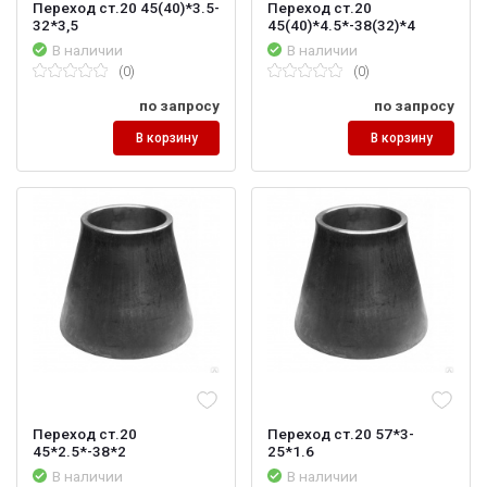
Переход ст.20 45(40)*3.5-
Переход ст.20
32*3,5
45(40)*4.5*-38(32)*4
В наличии
В наличии
(0)
(0)
по запросу
по запросу
В корзину
В корзину
Переход ст.20
Переход ст.20 57*3-
45*2.5*-38*2
25*1.6
В наличии
В наличии