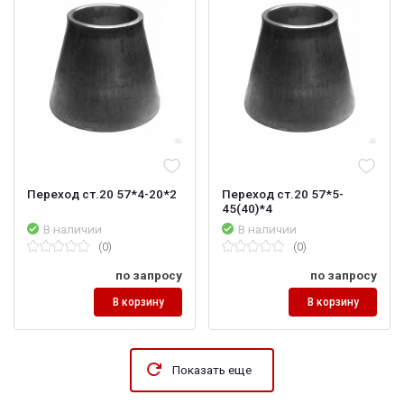
Переход ст.20 57*4-20*2
Переход ст.20 57*5-
45(40)*4
В наличии
В наличии
(0)
(0)
по запросу
по запросу
В корзину
В корзину
Показать еще