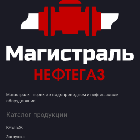
Магистраль - первые в водопроводном и нефтегазовом
оборудовании!
Каталог продукции
КРЕПЕЖ
Заглушка