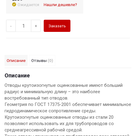
Ожидается
Нашли дешевле?
-
+
Заказать
Описание
Отзывы
(0)
Описание
Отводы крутоизогнутые оцинкованные имеют больший
радиус и минимальную длину – это наиболее
востребованный тип отводов.
Геометрия по ГОСТ 17375-2001 обеспечивает минимальное
гидродинамическое сопротивление среды.
Крутоизогнутые оцинкованные отводы из стали 20
позволяют использовать их для трубопроводов со
среднеагрессивной рабочей средой.