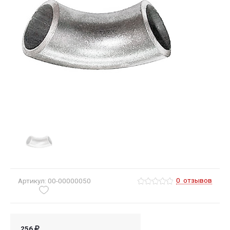
0
отзывов
Артикул: 00-00000050
256