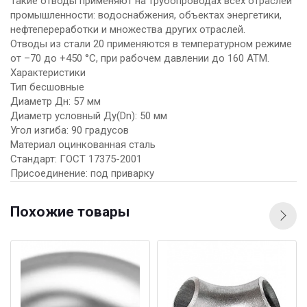
Такие отводы применяют на трубопроводах всех отраслей
промышленности: водоснабжения, объектах энергетики,
нефтепереработки и множества других отраслей.
Отводы из стали 20 применяются в температурном режиме
от –70 до +450 °C, при рабочем давлении до 160 АТМ.
Характеристики
Тип бесшовные
Диаметр Дн: 57 мм
Диаметр условный Ду(Dn): 50 мм
Угол изгиба: 90 градусов
Материал оцинкованная сталь
Стандарт: ГОСТ 17375-2001
Присоединение: под приварку
Похожие товары