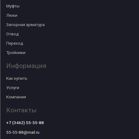
Муфты
Люки
Запорная арматура
Отвод
Переход
Тройники
Информация
Как купить
Услуги
Компания
Контакты
+7 (3462) 55-55-88
55-55-88@mail.ru