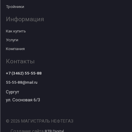
Тройники
Информация
Как купить
Услуги
Компания
Контакты
+7 (3462) 55-55-88
55-55-88@mail.ru
Сургут
ул. Сосновая 6/3
© 2026 МАГИСТРАЛЬ НЕФТЕГАЗ
Создание сайта
BTB Digital