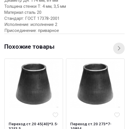
Диаметр Дн: 114 мм, 89 мм
Толщина стенки Т: 4 мм, 3,5 мм
Материал сталь 20
Стандарт: ГОСТ 17378-2001
Исполнение: исполнение 2
Присоединение: приварное
Похожие товары
Переход ст.20 45(40)*3.5-
Переход ст.20 273*7-
32*3,5
108*4