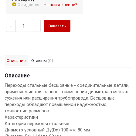
Ожидается
Нашли дешевле?
-
+
Заказать
Описание
Отзывы
(0)
Описание
Переходы стальные бесшовные - соединительные детали,
применяемые для плавного изменения диаметра в местах
сужения или расширения трубопровода. Бесшовные
переходы обладают повышенной надежностью,
точностью размеров.
Характеристики
Категория переходы стальные
Диаметр условный Ду(Dn) 100 мм, 80 мм