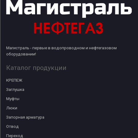
Магистраль - первые в водопроводном и нефтегазовом
оборудовании!
Каталог продукции
КРЕПЕЖ
Заглушка
Муфты
Люки
Запорная арматура
Отвод
Переход